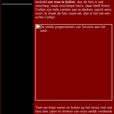
bedoeld
om mee te bellen
, dus de foto is wat
onscherp, maar onscherpe foto's, daar heeft Anton
Corbijn zijn hele carrière aan te danken, wacht eens
even, ik maak de foto zwart-wit, dan is het net een
echte Corbijn:
Toen we klaar waren en buiten op het terras met wat
fans bier zaten te drinken van onze eerlijk verdiende